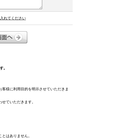
入れてください
す。
お客様に利用目的を明示させていただきま
わせていただきます。
ことはありません。