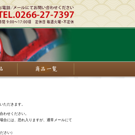
いただきます。
合わせください。
場合には、恐れ入りますが、通常メールにて
てください）