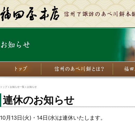
トップ
>
お知らせ一覧
> お知らせ
連休のお知らせ
10月13日(火)・14日(水)は連休いたします。