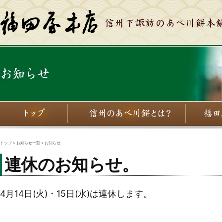
トップ
>
お知らせ一覧
> お知らせ
連休のお知らせ。
4月14日(火)・15日(水)は連休します。